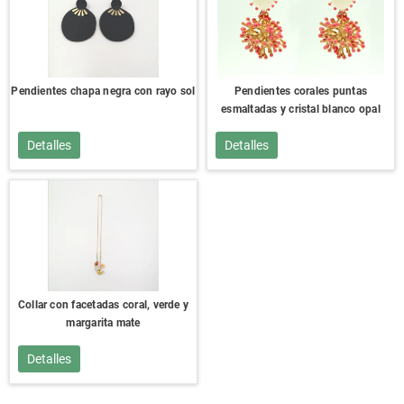
Pendientes chapa negra con rayo sol
Pendientes corales puntas
esmaltadas y cristal blanco opal
Detalles
Detalles
Collar con facetadas coral, verde y
margarita mate
Detalles