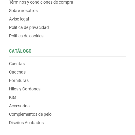
Términos y condiciones de compra
Sobre nosotros
Aviso legal
Política de privacidad
Política de cookies
CATÁLOGO
Cuentas
Cadenas
Fornituras
Hilos y Cordones
Kits
Accesorios
Complementos de pelo
Diseños Acabados