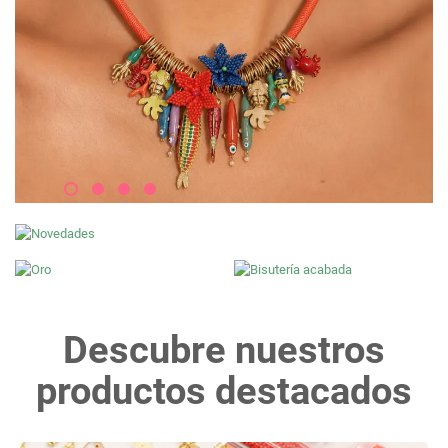
Descubre nuestros
productos destacados