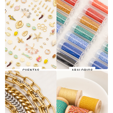
CUENTAS
ABALORIOS