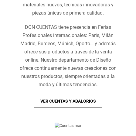
materiales nuevos, técnicas innovadoras y
piezas únicas de primera calidad.
DON CUENTAS tiene presencia en Ferias
Profesionales internacionales: Paris, Milán
Madrid, Burdeos, Múnich, Oporto… y además
ofrece sus productos a través de la venta
online. Nuestro departamento de Diseño
ofrece continuamente nuevas creaciones con
nuestros productos, siempre orientadas a la
moda y últimas tendencias.
VER CUENTAS Y ABALORIOS