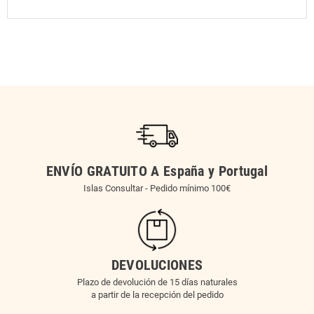
ENVÍO GRATUITO A España y Portugal
Islas Consultar - Pedido mínimo 100€
DEVOLUCIONES
Plazo de devolución de 15 días naturales
a partir de la recepción del pedido