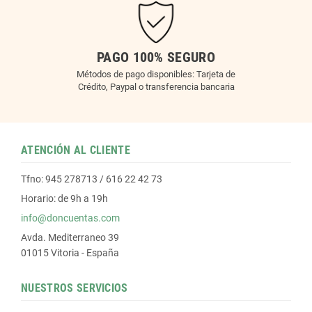
PAGO 100% SEGURO
Métodos de pago disponibles: Tarjeta de
Crédito, Paypal o transferencia bancaria
ATENCIÓN AL CLIENTE
Tfno: 945 278713 / 616 22 42 73
Horario: de 9h a 19h
info@doncuentas.com
Avda. Mediterraneo 39
01015 Vitoria - España
NUESTROS SERVICIOS