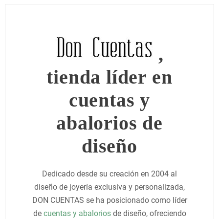
,
tienda líder en
cuentas y
abalorios de
diseño
Dedicado desde su creación en 2004 al
diseño de joyería exclusiva y personalizada,
DON CUENTAS se ha posicionado como líder
de
cuentas y abalorios
de diseño, ofreciendo