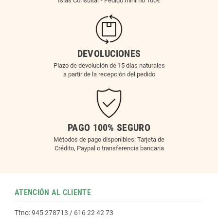
Islas Consultar - Pedido mínimo 100€
DEVOLUCIONES
Plazo de devolución de 15 días naturales
a partir de la recepción del pedido
PAGO 100% SEGURO
Métodos de pago disponibles: Tarjeta de
Crédito, Paypal o transferencia bancaria
ATENCIÓN AL CLIENTE
Tfno: 945 278713 / 616 22 42 73