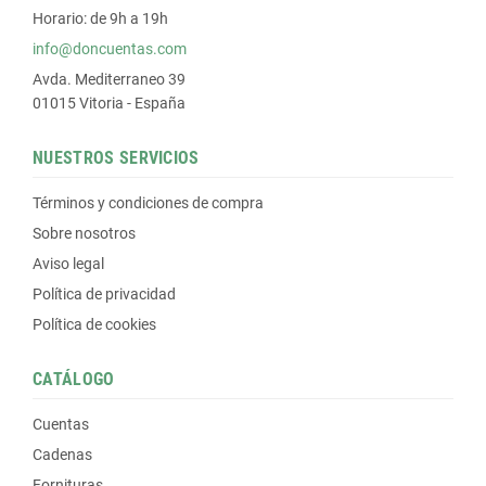
Horario: de 9h a 19h
info@doncuentas.com
Avda. Mediterraneo 39
01015 Vitoria - España
NUESTROS SERVICIOS
Términos y condiciones de compra
Sobre nosotros
Aviso legal
Política de privacidad
Política de cookies
CATÁLOGO
Cuentas
Cadenas
Fornituras