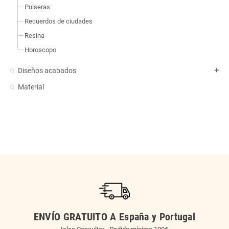
Pulseras
Recuerdos de ciudades
Resina
Horoscopo
Diseños acabados
add
Material
ENVÍO GRATUITO A España y Portugal