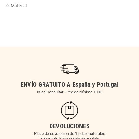
Material
ENVÍO GRATUITO A España y Portugal
Islas Consultar - Pedido mínimo 100€
DEVOLUCIONES
Plazo de devolución de 15 días naturales