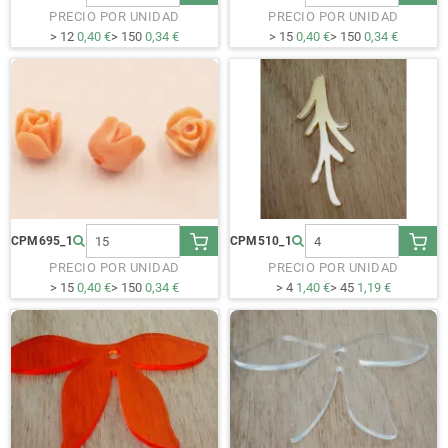
PRECIO POR UNIDAD
PRECIO POR UNIDAD
> 12
0,40 €
> 150
0,34 €
> 15
0,40 €
> 150
0,34 €
CPM695_1
CPM510_1
PRECIO POR UNIDAD
PRECIO POR UNIDAD
> 15
0,40 €
> 150
0,34 €
> 4
1,40 €
> 45
1,19 €