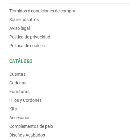
Términos y condiciones de compra
Sobre nosotros
Aviso legal
Política de privacidad
Política de cookies
CATÁLOGO
Cuentas
Cadenas
Fornituras
Hilos y Cordones
Kits
Accesorios
Complementos de pelo
Diseños Acabados