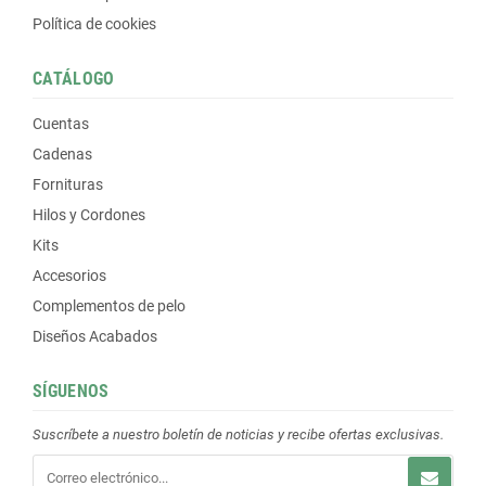
Política de cookies
CATÁLOGO
Cuentas
Cadenas
Fornituras
Hilos y Cordones
Kits
Accesorios
Complementos de pelo
Diseños Acabados
SÍGUENOS
Suscríbete a nuestro boletín de noticias y recibe ofertas exclusivas.