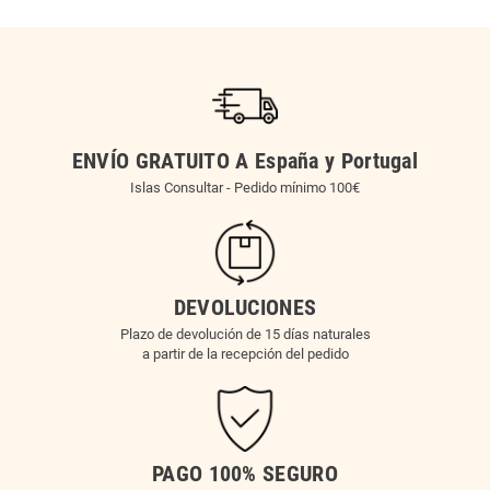
ENVÍO GRATUITO A España y Portugal
Islas Consultar - Pedido mínimo 100€
DEVOLUCIONES
Plazo de devolución de 15 días naturales
a partir de la recepción del pedido
PAGO 100% SEGURO