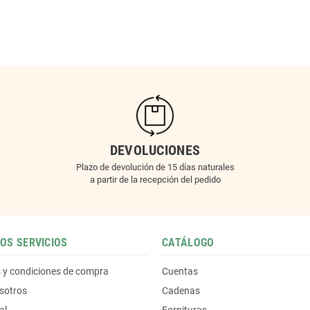
DEVOLUCIONES
Plazo de devolución de 15 días naturales
a partir de la recepción del pedido
OS SERVICIOS
CATÁLOGO
 y condiciones de compra
Cuentas
sotros
Cadenas
al
Fornituras