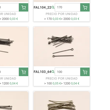
FAL104_22
OR UNIDAD
PRECIO POR UNIDAD
> 2000
0,03 €
> 170
0,03 €
> 2000
0,03 €
FAL103_64
OR UNIDAD
PRECIO POR UNIDAD
> 1200
0,04 €
> 100
0,05 €
> 1200
0,04 €