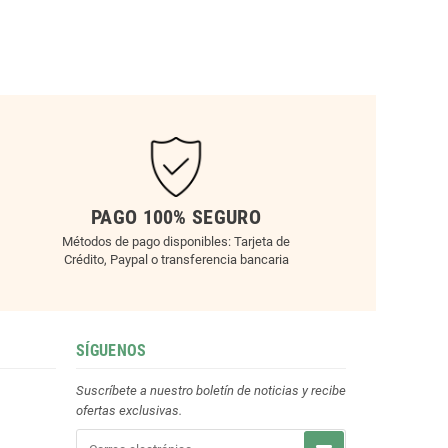
PAGO 100% SEGURO
Métodos de pago disponibles: Tarjeta de
Crédito, Paypal o transferencia bancaria
SÍGUENOS
Suscríbete a nuestro boletín de noticias y recibe
ofertas exclusivas.